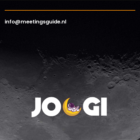
info@meetingsguide.nl