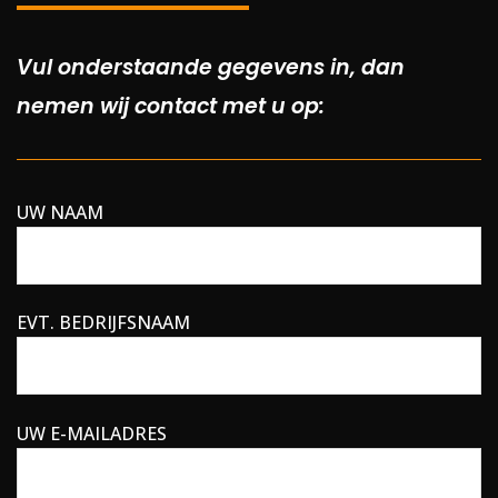
Vul onderstaande gegevens in, dan
nemen wij contact met u op:
UW NAAM
EVT. BEDRIJFSNAAM
UW E-MAILADRES