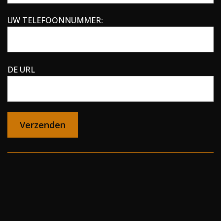
UW TELEFOONNUMMER:
DE URL