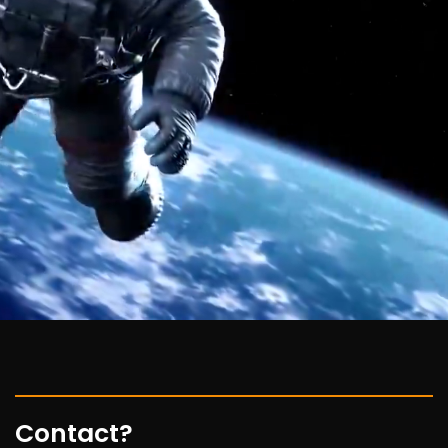
Contact?