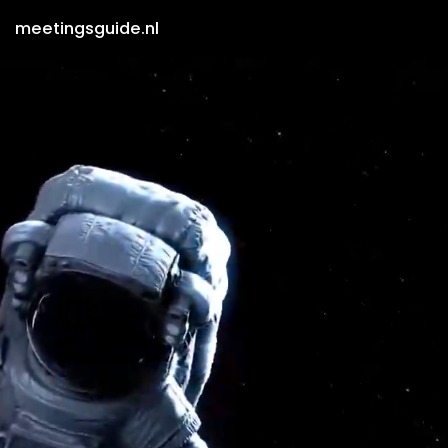
meetingsguide.nl